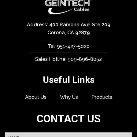
Address: 400 Ramona Ave. Ste 209
Corona, CA 92879
Tel: 951-427-5020
Sales Hotline: 909-896-8052
Useful Links
About Us
Why Us
Products
CONTACT US