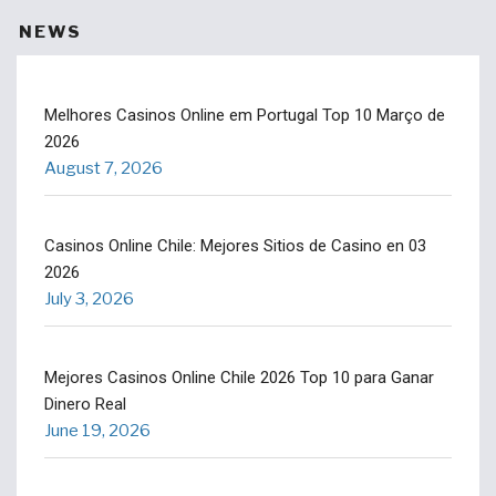
NEWS
Melhores Casinos Online em Portugal Top 10 Março de
2026
August 7, 2026
Casinos Online Chile: Mejores Sitios de Casino en 03
2026
July 3, 2026
Mejores Casinos Online Chile 2026 Top 10 para Ganar
Dinero Real
June 19, 2026