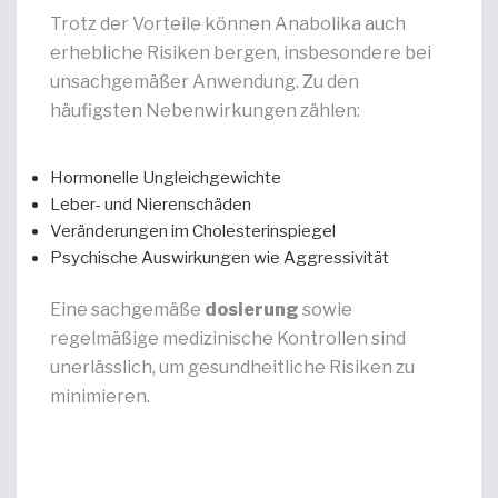
Trotz der Vorteile können Anabolika auch
erhebliche Risiken bergen, insbesondere bei
unsachgemäßer Anwendung. Zu den
häufigsten Nebenwirkungen zählen:
Hormonelle Ungleichgewichte
Leber- und Nierenschäden
Veränderungen im Cholesterinspiegel
Psychische Auswirkungen wie Aggressivität
Eine sachgemäße
dosierung
sowie
regelmäßige medizinische Kontrollen sind
unerlässlich, um gesundheitliche Risiken zu
minimieren.