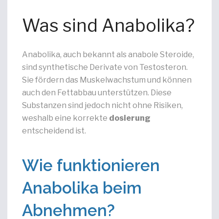
Was sind Anabolika?
Anabolika, auch bekannt als anabole Steroide,
sind synthetische Derivate von Testosteron.
Sie fördern das Muskelwachstum und können
auch den Fettabbau unterstützen. Diese
Substanzen sind jedoch nicht ohne Risiken,
weshalb eine korrekte
dosierung
entscheidend ist.
Wie funktionieren
Anabolika beim
Abnehmen?