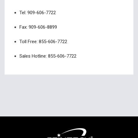
Tel: 909-606-7722
Fax: 909-606-8899
Toll Free: 855-606-7722
Sales Hotline: 855-606-7722