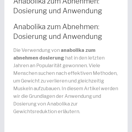
Anabolika zum Abnehmen:
Dosierung und Anwendung
Anabolika zum Abnehmen:
Dosierung und Anwendung
Die Verwendung von
anabolika zum
abnehmen dosierung
hat in den letzten
Jahren an Popularität gewonnen. Viele
Menschen suchen nach effektiven Methoden,
um Gewicht zu verlieren und gleichzeitig
Muskeln aufzubauen. In diesem Artikel werden
wir die Grundlagen der Anwendung und
Dosierung von Anabolika zur
Gewichtsreduktion erläutern.