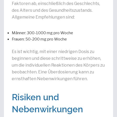
Faktoren ab, einschließlich des Geschlechts,
des Alters und des Gesundheitszustands.
Allgemeine Empfehlungen sind:
Männer: 300-1000 mg pro Woche
Frauen: 50-200 mg pro Woche
Es ist wichtig, mit einer niedrigen Dosis zu
beginnen und diese schrittweise zu erhöhen,
um die individuellen Reaktionen des Körpers zu
beobachten. Eine Überdosierung kann zu
ernsthaften Nebenwirkungen führen.
Risiken und
Nebenwirkungen