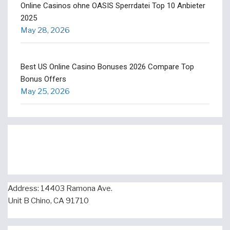
Online Casinos ohne OASIS Sperrdatei Top 10 Anbieter
2025
May 28, 2026
Best US Online Casino Bonuses 2026 Compare Top
Bonus Offers
May 25, 2026
Address: 14403 Ramona Ave.
Unit B Chino, CA 91710