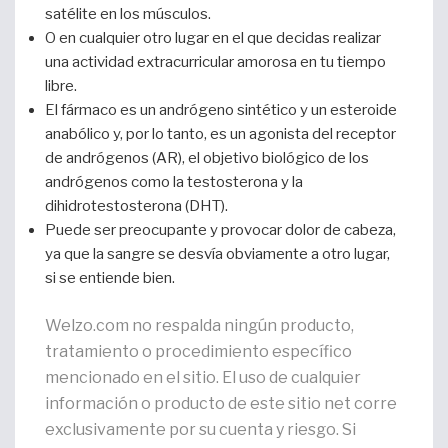
satélite en los músculos.
O en cualquier otro lugar en el que decidas realizar
una actividad extracurricular amorosa en tu tiempo
libre.
El fármaco es un andrógeno sintético y un esteroide
anabólico y, por lo tanto, es un agonista del receptor
de andrógenos (AR), el objetivo biológico de los
andrógenos como la testosterona y la
dihidrotestosterona (DHT).
Puede ser preocupante y provocar dolor de cabeza,
ya que la sangre se desvía obviamente a otro lugar,
si se entiende bien.
Welzo.com no respalda ningún producto,
tratamiento o procedimiento específico
mencionado en el sitio. El uso de cualquier
información o producto de este sitio net corre
exclusivamente por su cuenta y riesgo. Si