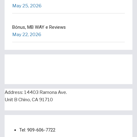
May 25, 2026
Bónus, MB WAY e Reviews
May 22, 2026
Address: 14403 Ramona Ave.
Unit B Chino, CA 91710
Tel: 909-606-7722