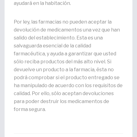
ayudará en la habitación.
Por ley, las farmacias no pueden aceptar la
devolución de medicamentos una vez que han
salido del establecimiento. Esta es una
salvaguarda esencial de la calidad
farmacéutica, y ayuda a garantizar que usted
sólo reciba productos del más alto nivel. Si
devuelve un producto a la farmacia, ésta no
podrá comprobar si el producto entregado se
ha manipulado de acuerdo con los requisitos de
calidad. Por ello, sólo aceptan devoluciones
para poder destruir los medicamentos de
forma segura.