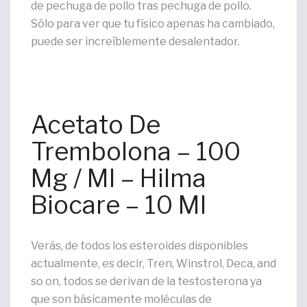
de pechuga de pollo tras pechuga de pollo.
Sólo para ver que tu físico apenas ha cambiado,
puede ser increíblemente desalentador.
Acetato De
Trembolona – 100
Mg / Ml – Hilma
Biocare – 10 Ml
Verás, de todos los esteroides disponibles
actualmente, es decir, Tren, Winstrol, Deca, and
so on, todos se derivan de la testosterona ya
que son básicamente moléculas de