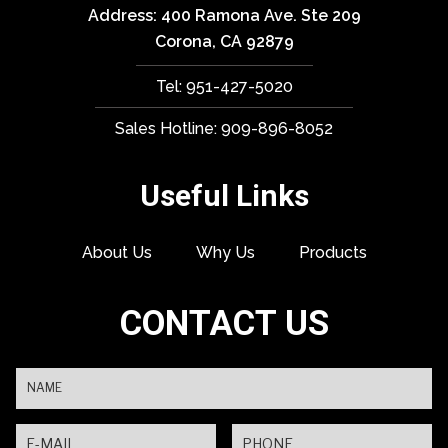
Address: 400 Ramona Ave. Ste 209
Corona, CA 92879
Tel: 951-427-5020
Sales Hotline: 909-896-8052
Useful Links
About Us
Why Us
Products
CONTACT US