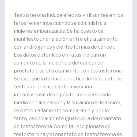
Testosterona induce efectos virilizantes en los
fetos femeninos cuando se administra a
mujeres embarazadas. Se ha puesto de
manifiesto una relación entre el tratamiento
con andrógenos y ciertas formas de cáncer.
Los datos obtenidos en ratas indican un
aumento de la incidencia del cáncer de
próstata tras el tratamiento con testosterona.
Se dice que la farmacocinética del cipionato de
testosterona mediante inyección
intramuscular de depósito, incluida su vida
media de eliminación y la duración de la acción,
es extremadamente comparable y, por lo
tanto, esencialmente igual que la del enantato
de testosterona. Como tal, el cipionato de
testosterona y el enantato de testosterona se