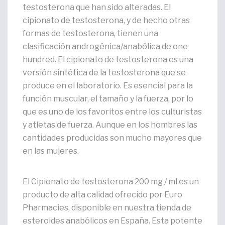
testosterona que han sido alteradas. El
cipionato de testosterona, y de hecho otras
formas de testosterona, tienen una
clasificación androgénica/anabólica de one
hundred. El cipionato de testosterona es una
versión sintética de la testosterona que se
produce en el laboratorio. Es esencial para la
función muscular, el tamaño y la fuerza, por lo
que es uno de los favoritos entre los culturistas
y atletas de fuerza. Aunque en los hombres las
cantidades producidas son mucho mayores que
en las mujeres.
El Cipionato de testosterona 200 mg / ml es un
producto de alta calidad ofrecido por Euro
Pharmacies, disponible en nuestra tienda de
esteroides anabólicos en España. Esta potente