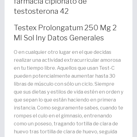
farmacia cipionato de
testosterona 42
Testex Prolongatum 250 Mg 2
Ml Sol Iny Datos Generales
O en cualquier otro lugar en el que decidas
realizar una actividad extracurricular amorosa
en tu tiempo libre. Aquellos que usan Test-C
pueden potencialmente aumentar hasta 30
libras de músculo con sólo un ciclo. Siempre
que sus dietas y estilos de vida estén en orden y
que sepan lo que están haciendo en primera
instancia. Como seguramente sabes, cuando te
rompes el culo en el gimnasio, entrenando
como un poseso, tragando tortilla de clara de
huevo tras tortilla de clara de huevo, seguida