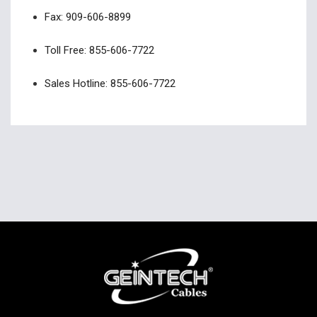
Fax: 909-606-8899
Toll Free: 855-606-7722
Sales Hotline: 855-606-7722