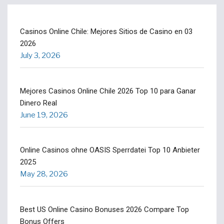
Casinos Online Chile: Mejores Sitios de Casino en 03
2026
July 3, 2026
Mejores Casinos Online Chile 2026 Top 10 para Ganar
Dinero Real
June 19, 2026
Online Casinos ohne OASIS Sperrdatei Top 10 Anbieter
2025
May 28, 2026
Best US Online Casino Bonuses 2026 Compare Top
Bonus Offers