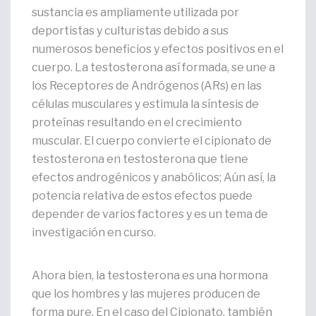
sustancia es ampliamente utilizada por
deportistas y culturistas debido a sus
numerosos beneficios y efectos positivos en el
cuerpo. La testosterona así formada, se une a
los Receptores de Andrógenos (ARs) en las
células musculares y estimula la síntesis de
proteínas resultando en el crecimiento
muscular. El cuerpo convierte el cipionato de
testosterona en testosterona que tiene
efectos androgénicos y anabólicos; Aún así, la
potencia relativa de estos efectos puede
depender de varios factores y es un tema de
investigación en curso.
Ahora bien, la testosterona es una hormona
que los hombres y las mujeres producen de
forma pure. En el caso del Cipionato, también