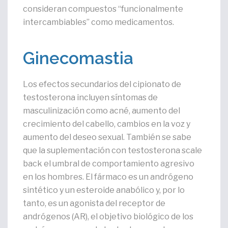
consideran compuestos “funcionalmente
intercambiables” como medicamentos.
Ginecomastia
Los efectos secundarios del cipionato de
testosterona incluyen síntomas de
masculinización como acné, aumento del
crecimiento del cabello, cambios en la voz y
aumento del deseo sexual. También se sabe
que la suplementación con testosterona scale
back el umbral de comportamiento agresivo
en los hombres. El fármaco es un andrógeno
sintético y un esteroide anabólico y, por lo
tanto, es un agonista del receptor de
andrógenos (AR), el objetivo biológico de los