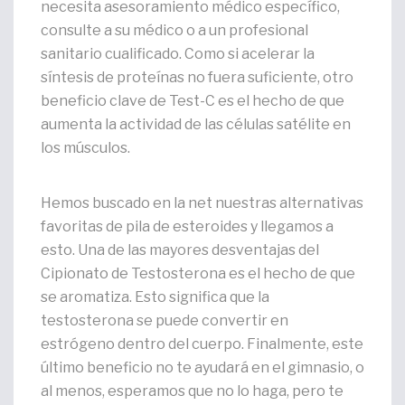
necesita asesoramiento médico específico,
consulte a su médico o a un profesional
sanitario cualificado. Como si acelerar la
síntesis de proteínas no fuera suficiente, otro
beneficio clave de Test-C es el hecho de que
aumenta la actividad de las células satélite en
los músculos.
Hemos buscado en la net nuestras alternativas
favoritas de pila de esteroides y llegamos a
esto. Una de las mayores desventajas del
Cipionato de Testosterona es el hecho de que
se aromatiza. Esto significa que la
testosterona se puede convertir en
estrógeno dentro del cuerpo. Finalmente, este
último beneficio no te ayudará en el gimnasio, o
al menos, esperamos que no lo haga, pero te